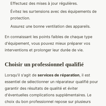
Effectuez des mises à jour régulières.
Évitez les surtensions avec des équipements de
protection.
Assurez une bonne ventilation des appareils.
En connaissant les points faibles de chaque type
d'équipement, vous pouvez mieux préparer vos
interventions et prolonger leur durée de vie.
Choisir un professionnel qualifié
Lorsqu'il s'agit de
services de réparation
, il est
essentiel de sélectionner un réparateur qualifié pour
garantir des résultats de qualité et éviter
d'éventuelles complications supplémentaires. Le
choix du bon professionnel repose sur plusieurs