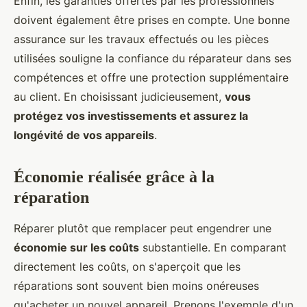
Enfin, les garanties offertes par les professionnels
doivent également être prises en compte. Une bonne
assurance sur les travaux effectués ou les pièces
utilisées souligne la confiance du réparateur dans ses
compétences et offre une protection supplémentaire
au client. En choisissant judicieusement,
vous
protégez vos investissements et assurez la
longévité de vos appareils
.
Économie réalisée grâce à la
réparation
Réparer plutôt que remplacer peut engendrer une
économie sur les coûts
substantielle. En comparant
directement les coûts, on s'aperçoit que les
réparations sont souvent bien moins onéreuses
qu'acheter un nouvel appareil. Prenons l'exemple d'un