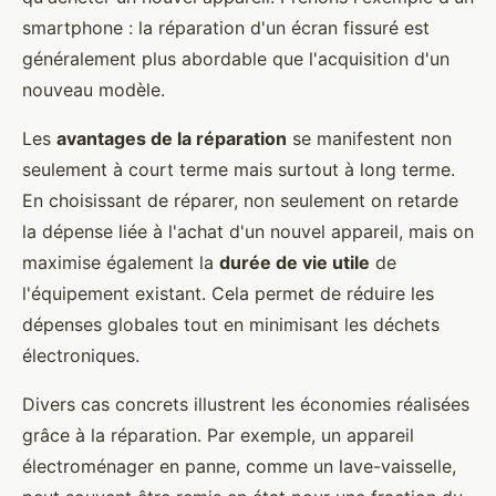
smartphone : la réparation d'un écran fissuré est
généralement plus abordable que l'acquisition d'un
nouveau modèle.
Les
avantages de la réparation
se manifestent non
seulement à court terme mais surtout à long terme.
En choisissant de réparer, non seulement on retarde
la dépense liée à l'achat d'un nouvel appareil, mais on
maximise également la
durée de vie utile
de
l'équipement existant. Cela permet de réduire les
dépenses globales tout en minimisant les déchets
électroniques.
Divers cas concrets illustrent les économies réalisées
grâce à la réparation. Par exemple, un appareil
électroménager en panne, comme un lave-vaisselle,