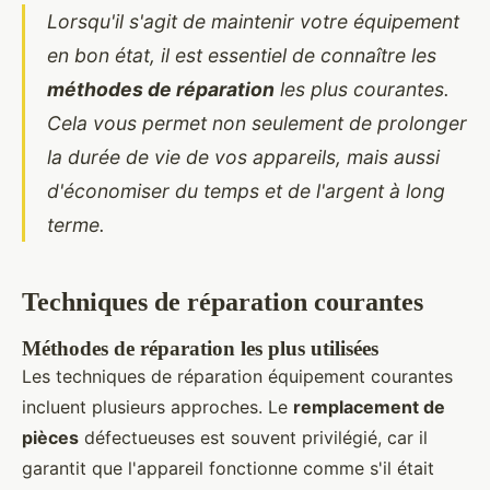
Lorsqu'il s'agit de maintenir votre équipement
en bon état, il est essentiel de connaître les
méthodes de réparation
les plus courantes.
Cela vous permet non seulement de prolonger
la durée de vie de vos appareils, mais aussi
d'économiser du temps et de l'argent à long
terme.
Techniques de réparation courantes
Méthodes de réparation les plus utilisées
Les techniques de réparation équipement courantes
incluent plusieurs approches. Le
remplacement de
pièces
défectueuses est souvent privilégié, car il
garantit que l'appareil fonctionne comme s'il était