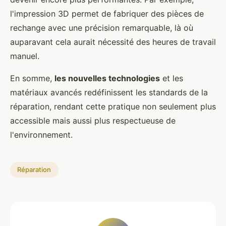
l'impression 3D permet de fabriquer des pièces de
rechange avec une précision remarquable, là où
auparavant cela aurait nécessité des heures de travail
manuel.
En somme,
les nouvelles technologies
et les
matériaux avancés redéfinissent les standards de la
réparation, rendant cette pratique non seulement plus
accessible mais aussi plus respectueuse de
l'environnement.
Réparation