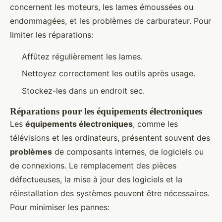
concernent les moteurs, les lames émoussées ou
endommagées, et les problèmes de carburateur. Pour
limiter les réparations:
Affûtez régulièrement les lames.
Nettoyez correctement les outils après usage.
Stockez-les dans un endroit sec.
Réparations pour les équipements électroniques
Les
équipements électroniques
, comme les
télévisions et les ordinateurs, présentent souvent des
problèmes
de composants internes, de logiciels ou
de connexions. Le remplacement des pièces
défectueuses, la mise à jour des logiciels et la
réinstallation des systèmes peuvent être nécessaires.
Pour minimiser les pannes: