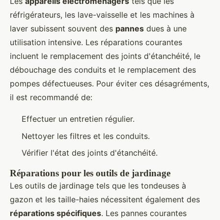
Les
appareils électroménagers
tels que les
réfrigérateurs, les lave-vaisselle et les machines à
laver subissent souvent des
pannes
dues à une
utilisation intensive. Les réparations courantes
incluent le remplacement des joints d'étanchéité, le
débouchage des conduits et le remplacement des
pompes défectueuses. Pour éviter ces désagréments,
il est recommandé de:
Effectuer un entretien régulier.
Nettoyer les filtres et les conduits.
Vérifier l'état des joints d'étanchéité.
Réparations pour les outils de jardinage
Les outils de jardinage tels que les tondeuses à
gazon et les taille-haies nécessitent également des
réparations spécifiques
. Les pannes courantes