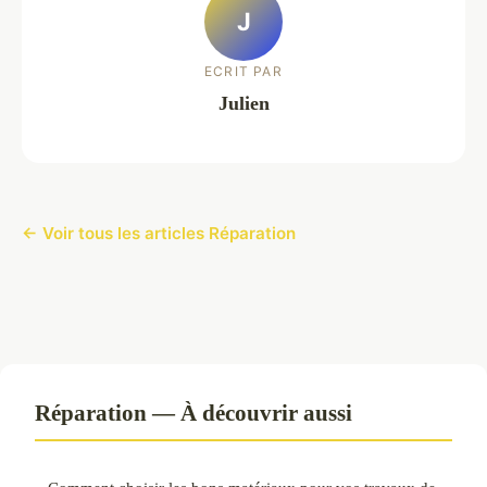
J
ECRIT PAR
Julien
← Voir tous les articles Réparation
Réparation — À découvrir aussi