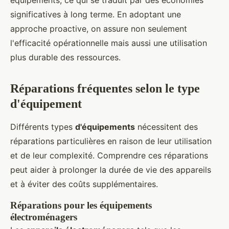
équipements, ce qui se traduit par des économies
significatives à long terme. En adoptant une
approche proactive, on assure non seulement
l'efficacité opérationnelle mais aussi une utilisation
plus durable des ressources.
Réparations fréquentes selon le type
d'équipement
Différents types
d'équipements
nécessitent des
réparations particulières en raison de leur utilisation
et de leur complexité. Comprendre ces réparations
peut aider à prolonger la durée de vie des appareils
et à éviter des coûts supplémentaires.
Réparations pour les équipements
électroménagers