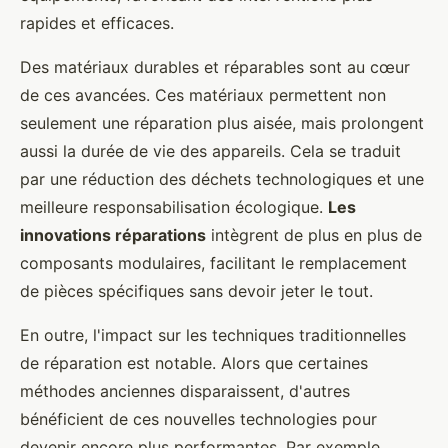
rapides et efficaces.
Des matériaux durables et réparables sont au cœur
de ces avancées. Ces matériaux permettent non
seulement une réparation plus aisée, mais prolongent
aussi la durée de vie des appareils. Cela se traduit
par une réduction des déchets technologiques et une
meilleure responsabilisation écologique.
Les
innovations réparations
intègrent de plus en plus de
composants modulaires, facilitant le remplacement
de pièces spécifiques sans devoir jeter le tout.
En outre, l'impact sur les techniques traditionnelles
de réparation est notable. Alors que certaines
méthodes anciennes disparaissent, d'autres
bénéficient de ces nouvelles technologies pour
devenir encore plus performantes. Par exemple,