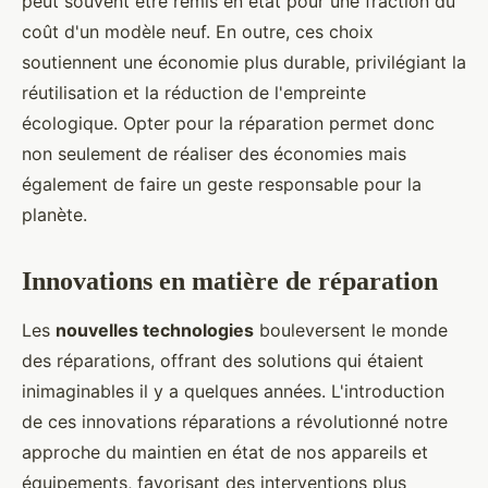
peut souvent être remis en état pour une fraction du
coût d'un modèle neuf. En outre, ces choix
soutiennent une économie plus durable, privilégiant la
réutilisation et la réduction de l'empreinte
écologique. Opter pour la réparation permet donc
non seulement de réaliser des économies mais
également de faire un geste responsable pour la
planète.
Innovations en matière de réparation
Les
nouvelles technologies
bouleversent le monde
des réparations, offrant des solutions qui étaient
inimaginables il y a quelques années. L'introduction
de ces innovations réparations a révolutionné notre
approche du maintien en état de nos appareils et
équipements, favorisant des interventions plus