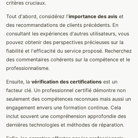
critères cruciaux.
Tout d'abord, considérez l'
importance des avis
et
des recommandations de clients précédents. En
consultant les expériences d'autres utilisateurs, vous
pouvez obtenir des perspectives précieuses sur la
fiabilité et l'efficacité du service proposé. Recherchez
des commentaires cohérents sur la compétence et le
professionnalisme.
Ensuite, la
vérification des certifications
est un
facteur clé. Un professionnel certifié démontre non
seulement des compétences reconnues mais aussi un
engagement envers une formation continue. Cela
inclut souvent une compréhension approfondie des
dernières technologies et méthodes de réparation.