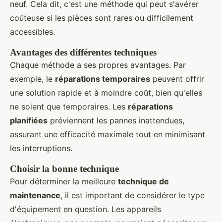
neuf. Cela dit, c'est une méthode qui peut s'avérer
coûteuse si les pièces sont rares ou difficilement
accessibles.
Avantages des différentes techniques
Chaque méthode a ses propres avantages. Par
exemple, le
réparations temporaires
peuvent offrir
une solution rapide et à moindre coût, bien qu'elles
ne soient que temporaires. Les
réparations
planifiées
préviennent les pannes inattendues,
assurant une efficacité maximale tout en minimisant
les interruptions.
Choisir la bonne technique
Pour déterminer la meilleure
technique de
maintenance
, il est important de considérer le type
d'équipement en question. Les appareils