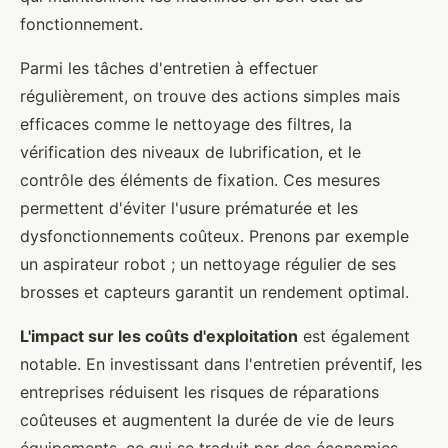
fonctionnement.
Parmi les tâches d'entretien à effectuer
régulièrement, on trouve des actions simples mais
efficaces comme le nettoyage des filtres, la
vérification des niveaux de lubrification, et le
contrôle des éléments de fixation. Ces mesures
permettent d'éviter l'usure prématurée et les
dysfonctionnements coûteux. Prenons par exemple
un aspirateur robot ; un nettoyage régulier de ses
brosses et capteurs garantit un rendement optimal.
L'impact sur les coûts d'exploitation
est également
notable. En investissant dans l'entretien préventif, les
entreprises réduisent les risques de réparations
coûteuses et augmentent la durée de vie de leurs