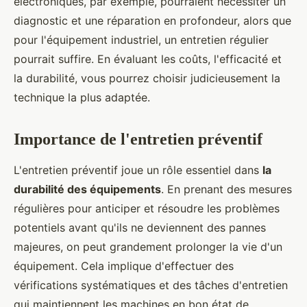
électroniques, par exemple, pourraient nécessiter un
diagnostic et une réparation en profondeur, alors que
pour l'équipement industriel, un entretien régulier
pourrait suffire. En évaluant les coûts, l'efficacité et
la durabilité, vous pourrez choisir judicieusement la
technique la plus adaptée.
Importance de l'entretien préventif
L'entretien préventif joue un rôle essentiel dans
la
durabilité des équipements
. En prenant des mesures
régulières pour anticiper et résoudre les problèmes
potentiels avant qu'ils ne deviennent des pannes
majeures, on peut grandement prolonger la vie d'un
équipement. Cela implique d'effectuer des
vérifications systématiques et des tâches d'entretien
qui maintiennent les machines en bon état de